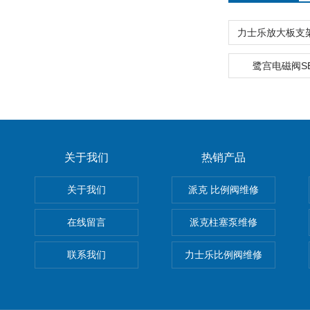
鹭宫电磁阀SEV
关于我们
热销产品
关于我们
派克 比例阀维修
在线留言
派克柱塞泵维修
联系我们
力士乐比例阀维修