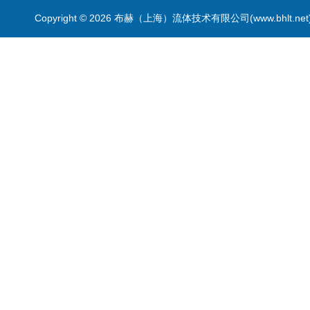
Copyright © 2026 布赫（上海）流体技术有限公司(www.bhlt.ne