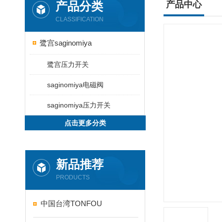
产品分类
产品中心
CLASSIFICATION
鹭宫saginomiya
鹭宫压力开关
saginomiya电磁阀
saginomiya压力开关
点击更多分类
新品推荐
PRODUCTS
中国台湾TONFOU