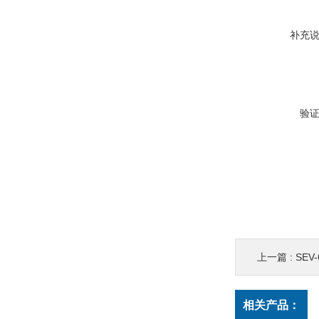
补充
验
上一篇 :
SEV
相关产品：