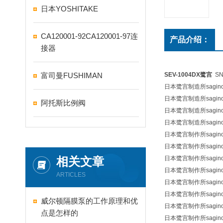
日本YOSHITAKE
CA120001-92CA120001-97连
产品介绍：
接器
富司曼FUSHIMAN
SEV-1004DX鹭宫
SN
日本鹭宫制造所sagi
日本鹭宫制造所sagin
阿托斯比例阀
日本鹭宫制造所sagin
日本鹭宫制造所sagin
日本鹭宫制作所sagin
日本鹭宫制作所sagin
相关文章
日本鹭宫制作所sagino
日本鹭宫制作所sagin
ARTICLES
日本鹭宫制作所sagin
日本鹭宫制作所sagin
威尔顿隔膜泵的工作原理和优
日本鹭宫制作所sagin
点是怎样的
日本鹭宫制作所sagin