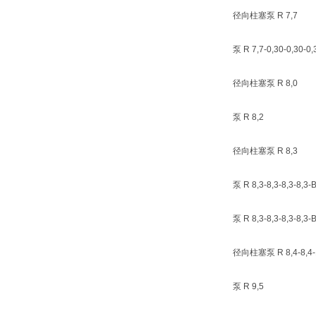
径向柱塞泵 R 7,7
泵 R 7,7-0,30-0,30-0,
径向柱塞泵 R 8,0
泵 R 8,2
径向柱塞泵 R 8,3
泵 R 8,3-8,3-8,3-8,3
泵 R 8,3-8,3-8,3-8,3
径向柱塞泵 R 8,4-8,4-1
泵 R 9,5