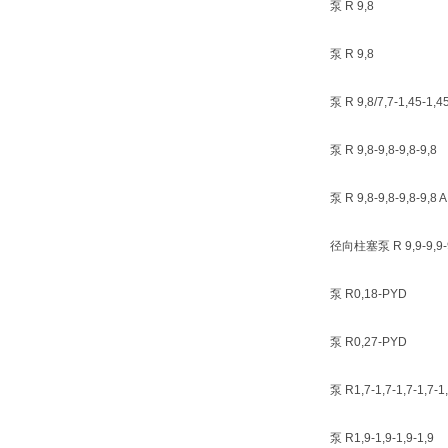
泵 R 9,8
泵 R 9,8
泵 R 9,8/7,7-1,45-1,4
泵 R 9,8-9,8-9,8-9,8
泵 R 9,8-9,8-9,8-9,8 A
径向柱塞泵 R 9,9-9,9-9
泵 R0,18-PYD
泵 R0,27-PYD
泵 R1,7-1,7-1,7-1,7-1,
泵 R1,9-1,9-1,9-1,9