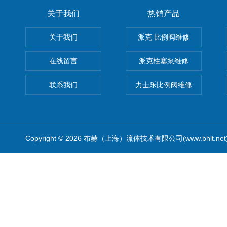
关于我们
热销产品
关于我们
派克 比例阀维修
在线留言
派克柱塞泵维修
联系我们
力士乐比例阀维修
Copyright © 2026 布赫（上海）流体技术有限公司(www.bhlt.ne