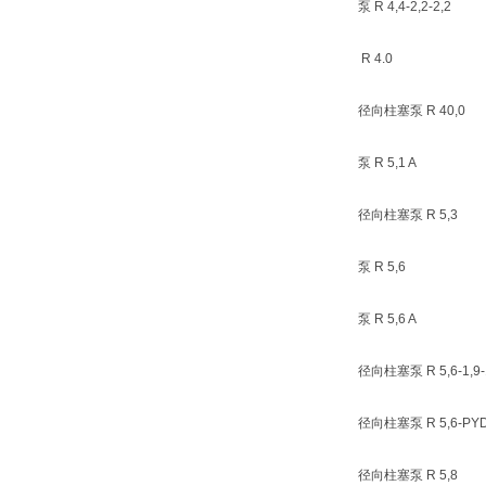
泵 R 4,4-2,2-2,2
R 4.0
径向柱塞泵 R 40,0
泵 R 5,1 A
径向柱塞泵 R 5,3
泵 R 5,6
泵 R 5,6 A
径向柱塞泵 R 5,6-1,9-1
径向柱塞泵 R 5,6-PY
径向柱塞泵 R 5,8