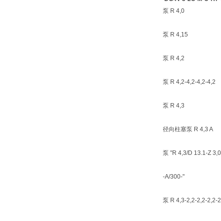
泵 R 4,0
泵 R 4,15
泵 R 4,2
泵 R 4,2-4,2-4,2-4,2
泵 R 4,3
径向柱塞泵 R 4,3 A
泵 "R 4,3/D 13.1-Z 3,0
-A/300-"
泵 R 4,3-2,2-2,2-2,2-2