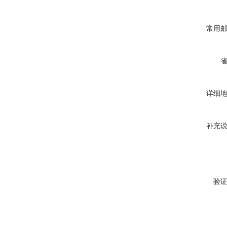
常用
详细
补充
验