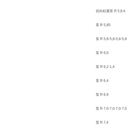
径向柱塞泵 R 5,8 A
泵 R 5,85
泵 R 5,8-5,8-5,8-5,8
泵 R 6,0
泵 R 6,2-1,4
泵 R 6,4
泵 R 6,9
泵 R 7,0-7,0-7,0-7,0
泵 R 7,4