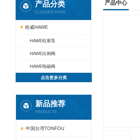
产品分类
产品中心
CLASSIFICATION
哈威HAWE
HAWE柱塞泵
HAWE比例阀
HAWE电磁阀
点击更多分类
新品推荐
PRODUCTS
中国台湾TONFOU