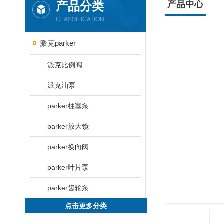
产品分类
产品中心
CLASSIFICATION
派克parker
派克比例阀
派克油泵
parker柱塞泵
parker放大镜
parker换向阀
parker叶片泵
parker齿轮泵
点击更多分类