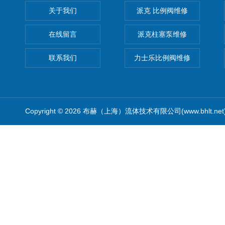
关于我们
派克 比例阀维修
在线留言
派克柱塞泵维修
联系我们
力士乐比例阀维修
Copyright © 2026 布赫（上海）流体技术有限公司(www.bhlt.ne