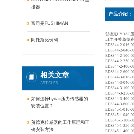
接器
产品介绍：
富司曼FUSHIMAN
贺德克HYDAC
阿托斯比例阀
,压力开关,贺德克
EDS344-2-016-0
EDS344-2-040-0
EDS344-2-100-0
EDS344-2-250-0
EDS344-2-400-0
EDS344-2-600-0
相关文章
EDS344-3-016-0
EDS344-3-040-0
ARTICLES
EDS344-3-100-0
EDS344-3-250-0
如何选择hydac压力传感器的
EDS344-3-400-0
EDS344-3-600-0
安装位置？
EDS345-1-016-0
EDS345-1-040-0
EDS345-1-100-0
贺德克传感器的工作原理和正
EDS345-1-250-0
确安装方法
EDS345-1-400-0