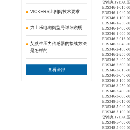
贺德克HYDAC
EDS346-1-016-0
VICKERS比例阀技术要求
EDS346-1-040-0
EDS346-1-100-0
EDS346-1-250-0
力士乐电磁阀型号详细说明
EDS346-1-400-0
EDS346-1-600-0
EDS346-2-016-0
艾默生压力传感器的接线方法
EDS346-2-040-0
EDS346-2-100-0
是怎样的
EDS346-2-250-0
EDS346-2-400-0
EDS346-2-600-0
查看全部
EDS346-3-016-0
EDS346-3-040-0
EDS346-3-100-0
EDS346-3-250-0
EDS346-3-400-0
EDS346-3-600-0
EDS348-5-016-0
EDS348-5-040-0
EDS348-5-100-0
贺德克HYDAC压力传
EDS348-5-400-0
EDS348-5-600-0