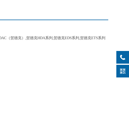
DAC（贺德克）,贺德克HDA系列,贺德克EDS系列,贺德克ETS系列