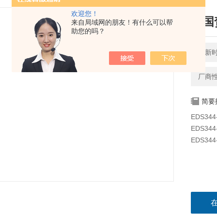
欢迎您！
德国
来自局域网的朋友！有什么可以帮
助您的吗？
更新时间
厂商
简要
EDS344-
EDS344-
EDS344-