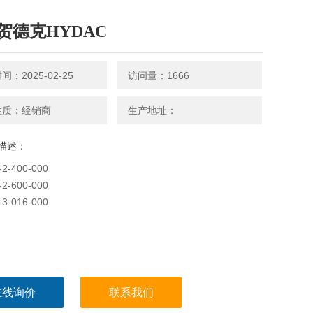
贺德克HYDAC
：2025-02-25
访问量：1666
性质：经销商
生产地址：
描述：
2-400-000
2-600-000
3-016-000
在线询价
联系我们