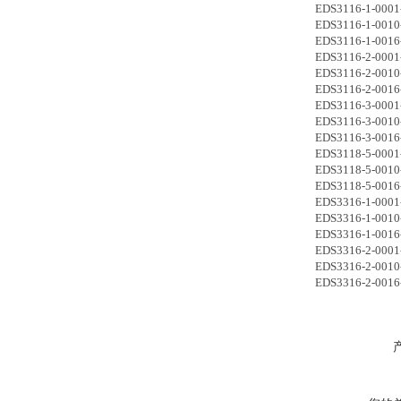
EDS3116-1-0001
EDS3116-1-0010
EDS3116-1-0016
EDS3116-2-0001
EDS3116-2-0010
EDS3116-2-0016
EDS3116-3-0001
EDS3116-3-0010
EDS3116-3-0016
EDS3118-5-0001
EDS3118-5-0010
EDS3118-5-0016
EDS3316-1-0001
EDS3316-1-0010
EDS3316-1-0016
EDS3316-2-0001
EDS3316-2-0010
EDS3316-2-0016