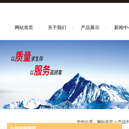
网站首页
关于我们
产品展示
新闻中
您的位置：
网站首页
>
产品