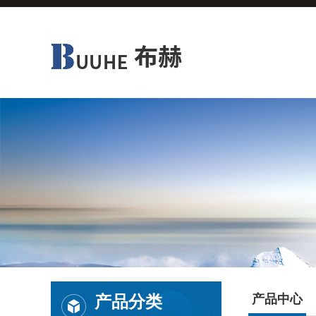
产品分类
产品中心