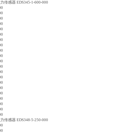
压力传感器
EDS345-1-600-000
00
00
00
00
00
00
00
00
00
00
00
00
00
00
00
00
00
00
00
00
00
感器 EDS348-5-250-000
00
00