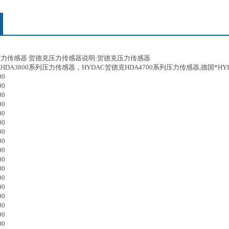
压力传感器 贺德克压力传感器说明:贺德克压力传感器
HDA3800系列压力传感器，HYDAC贺德克HDA4700系列压力传感器,德国*HY
00
00
00
00
00
00
00
00
00
00
00
00
00
00
00
00
00