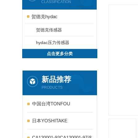
CLASSIFICATION
贺德克hydac
贺德克传感器
hydac压力传感器
点击更多分类
新品推荐
PRODUCTS
中国台湾TONFOU
日本YOSHITAKE
CA120001-92CA120001-97连