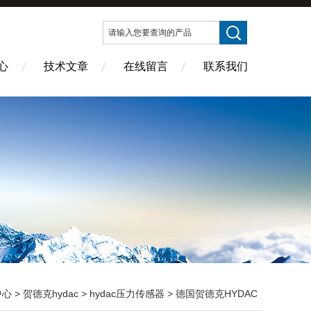
心
技术文章
在线留言
联系我们
中心
>
贺德克hydac
>
hydac压力传感器
> 德国贺德克HYDAC