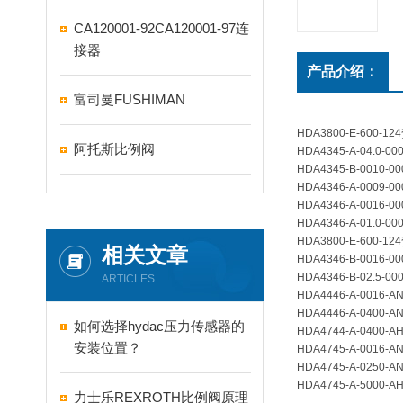
CA120001-92CA120001-97连
接器
产品介绍：
富司曼FUSHIMAN
HDA3800-E-600-1
阿托斯比例阀
HDA4345-A-04.0-000
HDA4345-B-0010-00
HDA4346-A-0009-00
HDA4346-A-0016-00
HDA4346-A-01.0-000
HDA3800-E-600-
相关文章
HDA4346-B-0016-000
HDA4346-B-02.5-000
ARTICLES
HDA4446-A-0016-AN
HDA4446-A-0400-AN
如何选择hydac压力传感器的
HDA4744-A-0400-AH
安装位置？
HDA4745-A-0016-AN
HDA4745-A-0250-AN
HDA4745-A-5000-AH
力士乐REXROTH比例阀原理