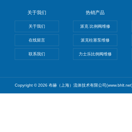
关于我们
热销产品
关于我们
派克 比例阀维修
在线留言
派克柱塞泵维修
联系我们
力士乐比例阀维修
Copyright © 2026 布赫（上海）流体技术有限公司(www.bhlt.ne