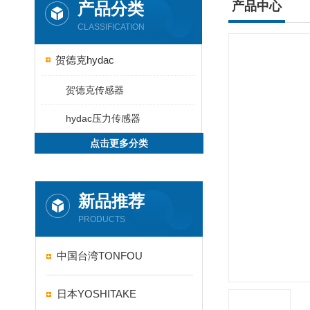
产品分类
产品中心
CLASSIFICATION
贺德克hydac
贺德克传感器
hydac压力传感器
点击更多分类
新品推荐
PRODUCTS
中国台湾TONFOU
日本YOSHITAKE