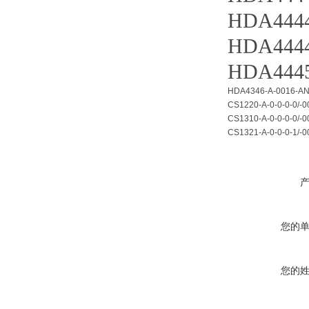
HDA4444
HDA4444
HDA4445
HDA4346-A-0016-AN1-
CS1220-A-0-0-0-0/-0
CS1310-A-0-0-0-0/-0
CS1321-A-0-0-0-1/-0
您的
您的