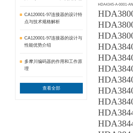
HDA4345-A-0001-AN
HDA3800
CA120001-97连接器的设计特
点与技术规格解析
HDA3800
HDA3800
CA120001-97连接器的设计与
HDA3840
性能优势介绍
HDA3840
多摩川编码器的作用和工作原
HDA3840
理
HDA3840
查看全部
HDA3840
HDA3840
HDA3844
HDA3844