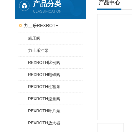
产品分类
产品中心
CLASSIFICATION
力士乐REXROTH
减压阀
力士乐油泵
REXROTH比例阀
REXROTH电磁阀
REXROTH柱塞泵
REXROTH流量阀
REXROTH叶片泵
REXROTH放大器