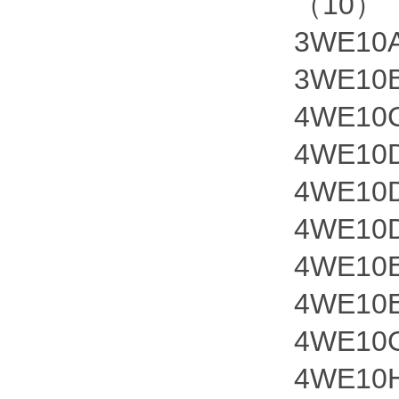
（10）
3WE10
3WE10
4WE10
4WE10
4WE10
4WE10
4WE10
4WE10
4WE10
4WE10