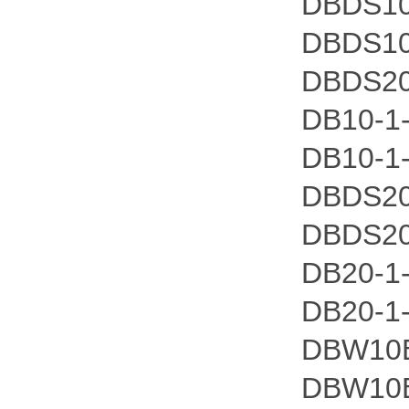
DBDS10
DBDS10
DBDS20
DB10-1-
DB10-1-
DBDS20
DBDS20
DB20-1-
DB20-1-
DBW10B
DBW10B