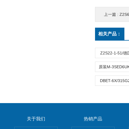
上一篇 :
Z2S
相关产品：
Z2S22-1-51
DBET-6X/315
关于我们
热销产品