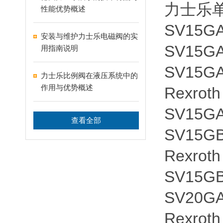
力士乐单向
性能优势概述
SV15GA
安装与维护力士乐电磁阀的实
SV15GA
用指南说明
SV15GA
力士乐比例阀在液压系统中的
作用与优势概述
Rexroth
SV15GA
查看全部
SV15GB
Rexroth
SV15GB
SV20GA
Rexroth