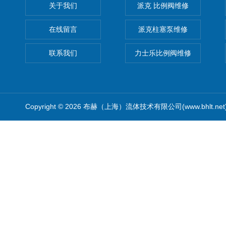
关于我们
派克 比例阀维修
在线留言
派克柱塞泵维修
联系我们
力士乐比例阀维修
Copyright © 2026 布赫（上海）流体技术有限公司(www.bhlt.ne