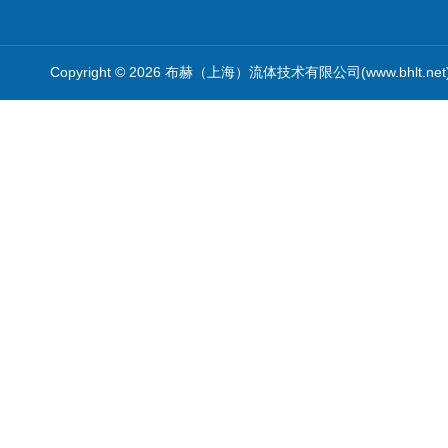
Copyright © 2026 布赫（上海）流体技术有限公司(www.bhlt.ne