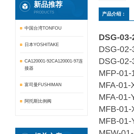
新品推荐
PRODUCTS
产品介绍：
中国台湾TONFOU
DSG-03
日本YOSHITAKE
DSG-02
DSG-02
CA120001-92CA120001-97连
接器
MFP-
MFA-
富司曼FUSHIMAN
MFA-
阿托斯比例阀
MFB-
MFB-
MFW-