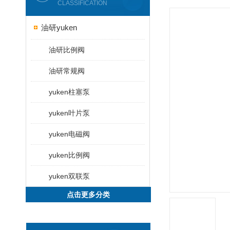
CLASSIFICATION
油研yuken
油研比例阀
油研常规阀
yuken柱塞泵
yuken叶片泵
yuken电磁阀
yuken比例阀
yuken双联泵
点击更多分类