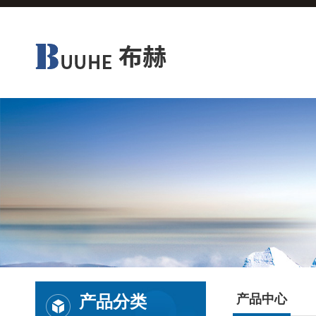
产品分类
产品中心