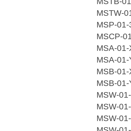
MSTB
MSTW-
MSP-0
MSCP
MSA-0
MSA-0
MSB-0
MSB-0
MSW-0
MSW-
MSW-
MSW-0