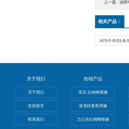
上一篇 :
油研
相关产品：
A70-F-R-01-
关于我们
热销产品
关于我们
派克 比例阀维修
在线留言
派克柱塞泵维修
联系我们
力士乐比例阀维修