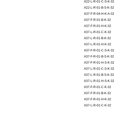
A22-L-R-01-C-S-K-3
A22-L-R-01-B-S-K-32
A37-F-R-04-H-K-A-3
A37-F-R-01-B-K-32
A37-F-R-01-H-K-32
A37-L-R-01-C-K-32
A37-L-R-01-B-K-32
A37-L-R-01-H-K-32
A37-F-R-01-C-S-K-3
A37-F-R-01-B-S-K-32
A37-F-R-01-H-S-K-3
A37-L-R-01-C-S-K-3
A37-L-R-01-B-S-K-32
A37-L-R-01-H-S-K-3
A37-F-R-01-C-K-32
A37-F-R-01-B-K-32
A37-F-R-01-H-K-32
A37-L-R-01-C-K-32