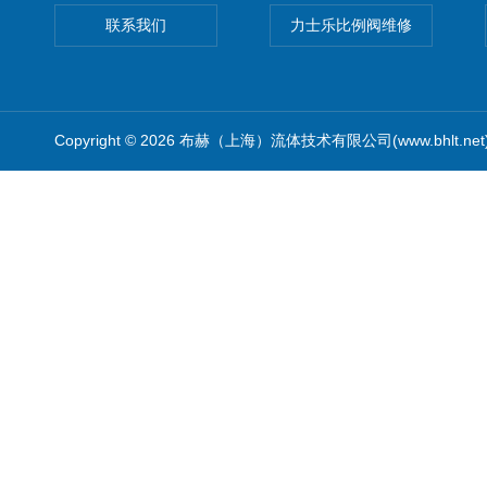
联系我们
力士乐比例阀维修
Copyright © 2026 布赫（上海）流体技术有限公司(www.bhlt.ne