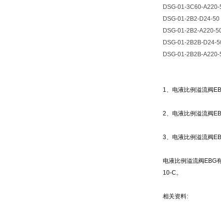
DSG-01-3C60-A220-
DSG-01-2B2-D24-50
DSG-01-2B2-A220-5
DSG-01-2B2B-D24-5
DSG-01-2B2B-A220-
1
、电液比例溢流阀
E
2
、电液比例溢流阀
E
3
、电液比例溢流阀
E
电液比例溢流阀
EBG
10-C
。
相关资料
: