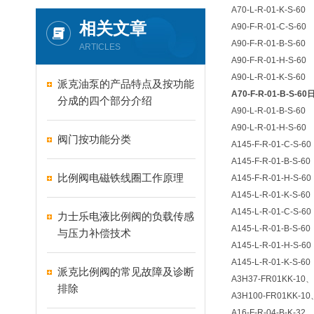
A70-L-R-01-K-S-60
相关文章
A90-F-R-01-C-S-60
A90-F-R-01-B-S-60
ARTICLES
A90-F-R-01-H-S-60
A90-L-R-01-K-S-60
派克油泵的产品特点及按功能
A70-F-R-01-B-S-
分成的四个部分介绍
A90-L-R-01-B-S-60
A90-L-R-01-H-S-60
阀门按功能分类
A145-F-R-01-C-S-60
A145-F-R-01-B-S-60
比例阀电磁铁线圈工作原理
A145-F-R-01-H-S-60
A145-L-R-01-K-S-60
A145-L-R-01-C-S-60
力士乐电液比例阀的负载传感
A145-L-R-01-B-S-60
与压力补偿技术
A145-L-R-01-H-S-60
A145-L-R-01-K-S-60
派克比例阀的常见故障及诊断
A3H37-FR01KK-10
、
排除
A3H100-FR01KK-10
A16-F-R-04-B-K-32
、