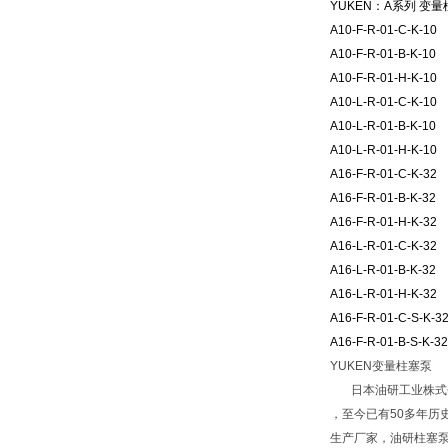
YUKEN：A系列 变量柱
A10-F-R-01-C-K-10
A10-F-R-01-B-K-10
A10-F-R-01-H-K-10
A10-L-R-01-C-K-10
A10-L-R-01-B-K-10
A10-L-R-01-H-K-10
A16-F-R-01-C-K-32
A16-F-R-01-B-K-32
A16-F-R-01-H-K-32
A16-L-R-01-C-K-32
A16-L-R-01-B-K-32
A16-L-R-01-H-K-32
A16-F-R-01-C-S-K-3
A16-F-R-01-B-S-K-32
YUKEN变量柱塞泵
日本油研工业株式会
，至今已有50多年历史
生产厂家，油研柱塞