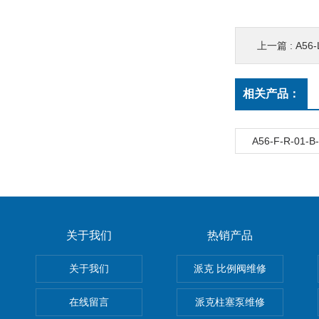
上一篇 :
A56-
相关产品：
A56-F-R-01-
关于我们
热销产品
关于我们
派克 比例阀维修
在线留言
派克柱塞泵维修