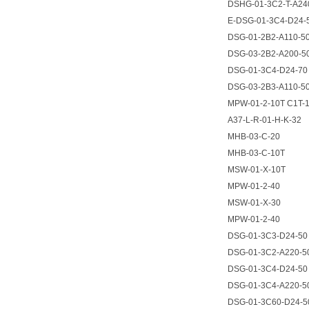
DSHG-01-3C2-T-A24
E-DSG-01-3C4-D24-
DSG-01-2B2-A110-5
DSG-03-2B2-A200-5
DSG-01-3C4-D24-70
DSG-03-2B3-A110-5
MPW-01-2-10T C1T-1
A37-L-R-01-H-K-32
MHB-03-C-20
MHB-03-C-10T
MSW-01-X-10T
MPW-01-2-40
MSW-01-X-30
MPW-01-2-40
DSG-01-3C3-D24-50
DSG-01-3C2-A220-5
DSG-01-3C4-D24-50
DSG-01-3C4-A220-5
DSG-01-3C60-D24-5