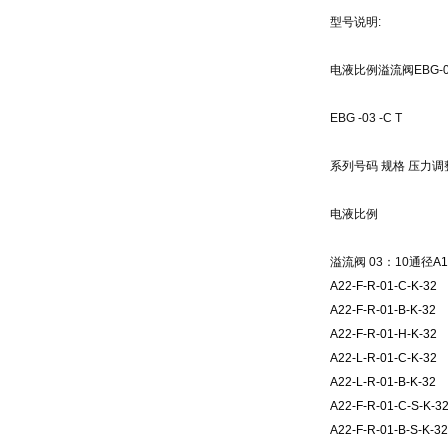
型号说明
:
电液比例溢流阀
EBG-0
EBG -03 -C T
系列号码
规格
压力调
电液比例
溢流阀
03
：
10通径
A1
A22-F-R-01-C-K-32
A22-F-R-01-B-K-32
A22-F-R-01-H-K-32
A22-L-R-01-C-K-32
A22-L-R-01-B-K-32
A22-F-R-01-C-S-K-3
A22-F-R-01-B-S-K-32