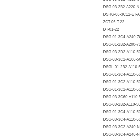
DSG-03-2B2-A220-N
DSHG-06-3C12-ET-A
ZCT-06-T-22
DT-01-22
DSG-01-3C4-A240-7
DSG-01-2B2-A200-7
DSG-03-2D2-A110-5
DSG-03-3C2-A100-5
DSGL-01-2B2-A110-
DSG-01-3C4-A110-5
DSG-01-3C2-A110-5
DSG-01-3C2-A110-5
DSG-03-3C60-A110-
DSG-03-2B2-A110-5
DSG-01-3C4-A110-5
DSG-03-3C4-A110-5
DSG-03-3C2-A240-N
DSG-03-3C4-A240-N