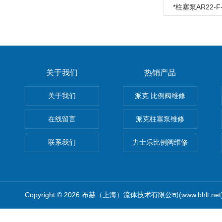
*柱塞泵AR22-F-
关于我们
热销产品
关于我们
派克 比例阀维修
在线留言
派克柱塞泵维修
联系我们
力士乐比例阀维修
Copyright © 2026 布赫（上海）流体技术有限公司(www.bhlt.ne