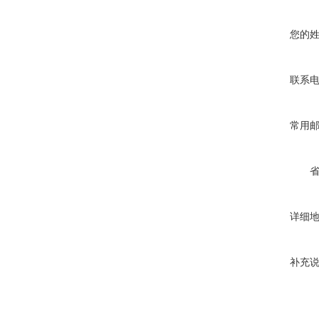
您的
联系
常用
详细
补充