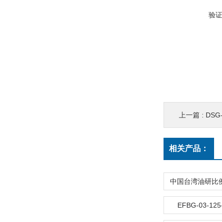
验
上一篇 :
DSG-
相关产品：
EFBG-03-1