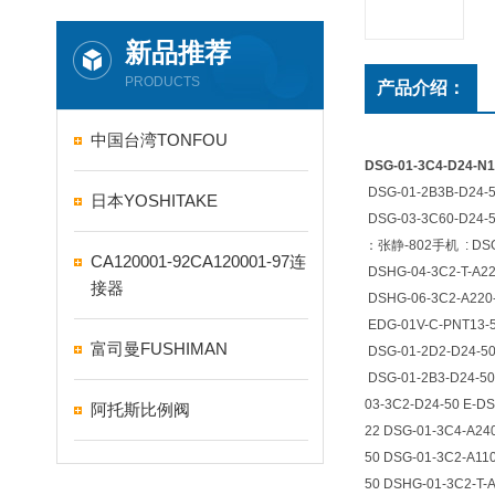
新品推荐
PRODUCTS
产品介绍：
中国台湾TONFOU
DSG-01-3C4-D24-
DSG-01-2B3B-D24-5
日本YOSHITAKE
DSG-03-3C60-D24-5
：张静-802手机 :
DSG
CA120001-92CA120001-97连
DSHG-04-3C2-T-A22
接器
DSHG-06-3C2-A220-
EDG-01V-C-PNT13-
富司曼FUSHIMAN
DSG-01-2D2-D24-50
DSG-01-2B3-D24-50
03-3C2-D24-50 E-DS
阿托斯比例阀
22 DSG-01-3C4-A240
50 DSG-01-3C2-A110
50 DSHG-01-3C2-T-A