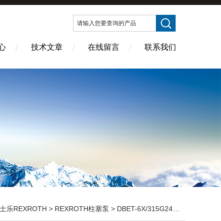
心
技术文章
在线留言
联系我们
士乐REXROTH
>
REXROTH柱塞泵
> DBET-6X/315G24K4V厂家销售