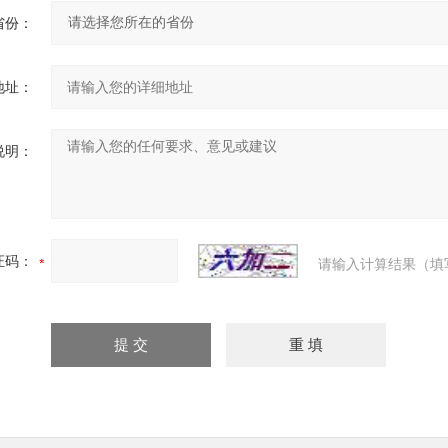
省份：
地址：
说明：
证码：
请输入计算结果（填