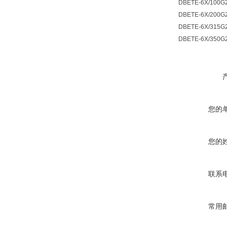
DBETE-6X/100G
DBETE-6X/200G
DBETE-6X/315G
DBETE-6X/350G
您的
您的
联系
常用