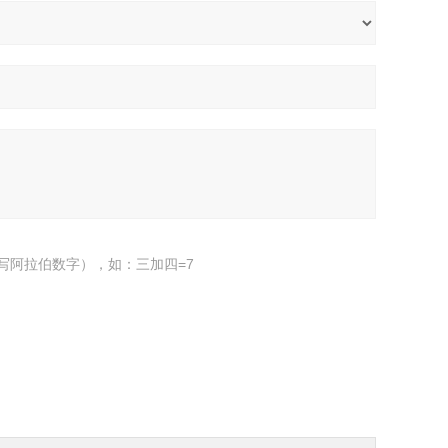
写阿拉伯数字），如：三加四=7