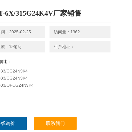
T-6X/315G24K4V厂家销售
：2025-02-25
访问量：1362
性质：经销商
生产地址：
描述：
33/CG24N9K4
33/CG24N9K4
33/OFCG24N9K4
在线询价
联系我们