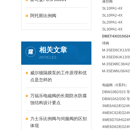
液控阀
SL10PA1-4X
阿托斯比例阀
SL10PA2-4X
SL20PA1-4X
SL30PA1-4X
DBET-6X/315G2
球阀
相关文章
M-3SED6CK13/
M-3SED6UK13/
ARTICLES
M-3SEW6C36/4
M-3SEW6U36/4
威尔顿隔膜泵的工作原理和优
点是怎样的
电磁阀（6系列）
DBW10B2/315 
万福乐电磁阀的长期防水防腐
DBW10A2/200 
蚀结构设计要点
3WE6A62/EG24
4WE6C62/EG24
力士乐比例阀与伺服阀的区别
4WE6D70/HG24
体现
4WE6D62/EG24