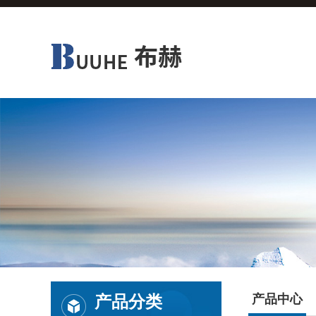
产品分类
产品中心