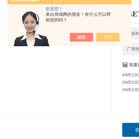
欢迎您！
DBE
来自局域网的朋友！有什么可以帮
助您的吗？
更新时间
厂商
简要
4WE10C
4WE10D
4WE10D