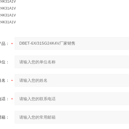
24K31A1V
24K31A1V
24K31A1V
24K31A1V
产品：
单位：
姓名：
电话：
邮箱：