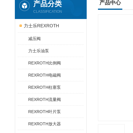
产品分类
产品中心
CLASSIFICATION
力士乐REXROTH
减压阀
力士乐油泵
REXROTH比例阀
REXROTH电磁阀
REXROTH柱塞泵
REXROTH流量阀
REXROTH叶片泵
REXROTH放大器