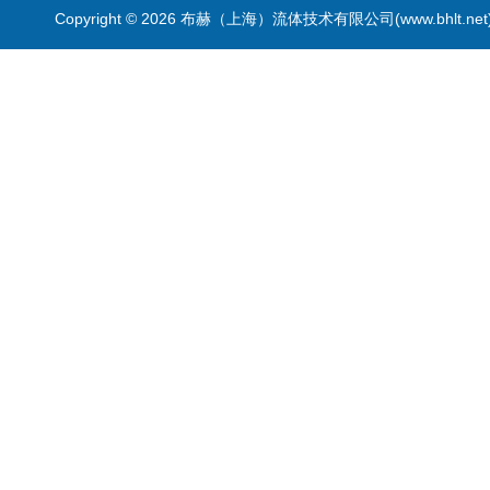
Copyright © 2026 布赫（上海）流体技术有限公司(www.bhlt.ne