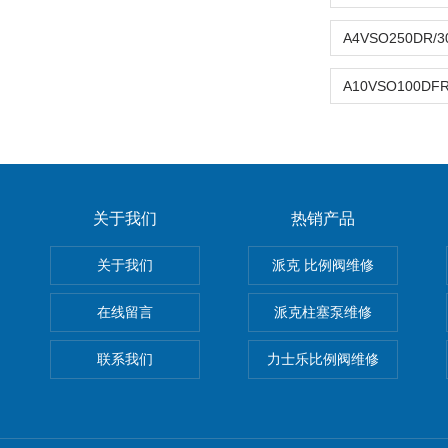
关于我们
热销产品
关于我们
派克 比例阀维修
在线留言
派克柱塞泵维修
联系我们
力士乐比例阀维修