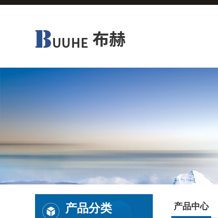
产品分类
产品中心