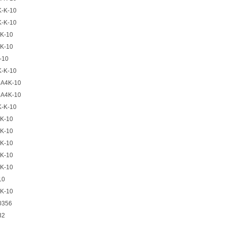
K-K-10
K-K-10
-K-10
-K-10
-10
K-K-10
5A4K-10
5A4K-10
K-K-10
-K-10
-K-10
-K-10
-K-10
-K-10
10
-K-10
0356
32