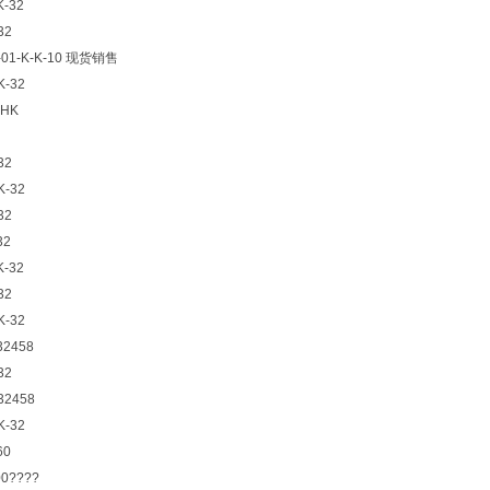
K-32
32
-01-K-K-10 现货销售
K-32
-HK
32
K-32
32
32
K-32
32
K-32
32458
32
32458
K-32
60
00????