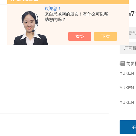
欢迎您！
a3h
来自局域网的朋友！有什么可以帮
助您的吗？
更新时间
厂商
简要
YUKEN
YUKEN
YUKEN
YUKEN