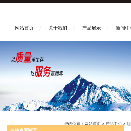
网站首页
关于我们
产品展示
新闻中
您的位置：
网站首页
>
产品中心
>
油