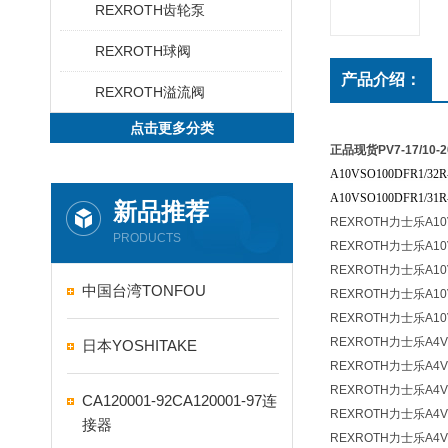
REXROTH齿轮泵
REXROTH球阀
产品介绍：
REXROTH溢流阀
点击更多分类
正品现货PV7-17/10-2
A10VSO100DFR1/32R
A10VSO100DFR1/31R
新品推荐
REXROTH力士乐A10
PRODUCTS
REXROTH力士乐A10V
REXROTH力士乐A10
中国台湾TONFOU
REXROTH力士乐A10
REXROTH力士乐A10
REXROTH力士乐A4V
日本YOSHITAKE
REXROTH力士乐A4V
REXROTH力士乐A4V
CA120001-92CA120001-97连
REXROTH力士乐A4V
接器
REXROTH力士乐A4V