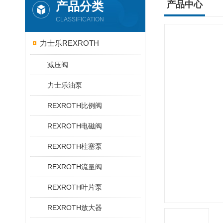
产品分类
产品中心
CLASSIFICATION
力士乐REXROTH
减压阀
力士乐油泵
REXROTH比例阀
REXROTH电磁阀
REXROTH柱塞泵
REXROTH流量阀
REXROTH叶片泵
REXROTH放大器