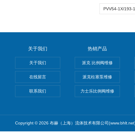
关于我们
热销产品
关于我们
派克 比例阀维修
在线留言
派克柱塞泵维修
联系我们
力士乐比例阀维修
Copyright © 2026 布赫（上海）流体技术有限公司(www.bhlt.ne