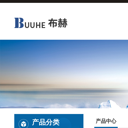
产品分类
产品中心