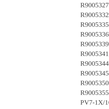
R9005327
R9005332
R9005335
R9005336
R9005339
R9005341
R9005344
R9005345
R9005350
R9005355
PV7-1X