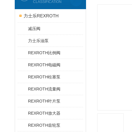
CLASSIFICATION
力士乐REXROTH
减压阀
力士乐油泵
REXROTH比例阀
REXROTH电磁阀
REXROTH柱塞泵
REXROTH流量阀
REXROTH叶片泵
REXROTH放大器
REXROTH齿轮泵