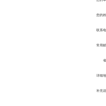
您的
联系
常用
详细
补充