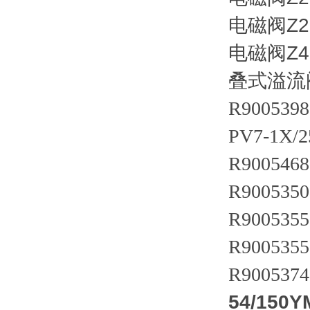
电磁阀Z2S
电磁阀Z4S
叠式溢流阀Z
R9005398
PV7-1X
R9005468
R9005350
R9005355
R9005355
R9005374
54/150Y