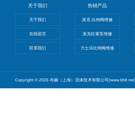
关于我们
热销产品
关于我们
派克 比例阀维修
在线留言
派克柱塞泵维修
联系我们
力士乐比例阀维修
Copyright © 2026 布赫（上海）流体技术有限公司(www.bhlt.ne