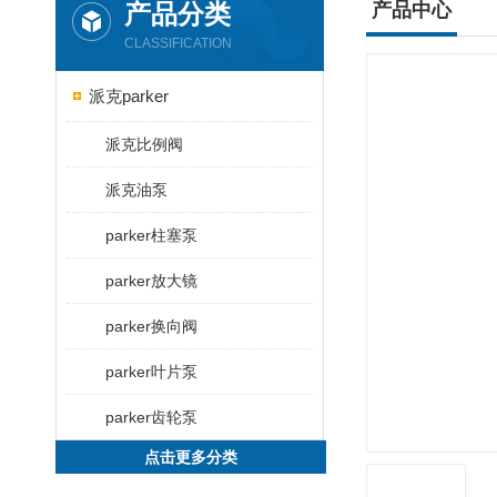
产品分类
产品中心
CLASSIFICATION
派克parker
派克比例阀
派克油泵
parker柱塞泵
parker放大镜
parker换向阀
parker叶片泵
parker齿轮泵
点击更多分类