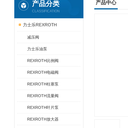
产品分类
产品中心
CLASSIFICATION
力士乐REXROTH
减压阀
力士乐油泵
REXROTH比例阀
REXROTH电磁阀
REXROTH柱塞泵
REXROTH流量阀
REXROTH叶片泵
REXROTH放大器