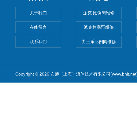
关于我们
派克 比例阀维修
在线留言
派克柱塞泵维修
联系我们
力士乐比例阀维修
Copyright © 2026 布赫（上海）流体技术有限公司(www.bhlt.ne