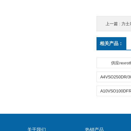
上一篇 :
力士
相关产品：
供应rexro
关于我们
热销产品