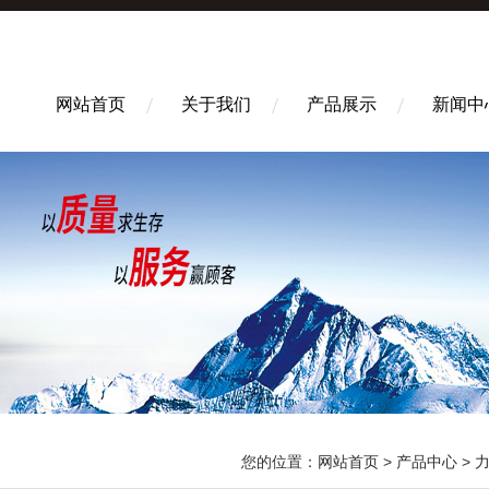
网站首页
关于我们
产品展示
新闻中
您的位置：
网站首页
>
产品中心
>
力