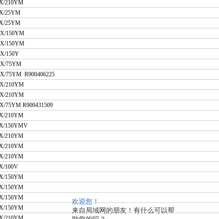
4X/210YM
4X/25YM
4X/25YM
5X/150YM
-4X/150YM
X/150Y
5X/75YM
5X/75YM R900406225
2-4X/210YM
X/210YM
X/75YM R900431509
-4X/210YM
5X/150YMV
X/210YM
X/210YM
-4X/210YM
X/100V
X/150YM
5X/150YM
5X/150YM
欢迎您！
5X/150YM
来自局域网的朋友！有什么可以帮
X/210YM