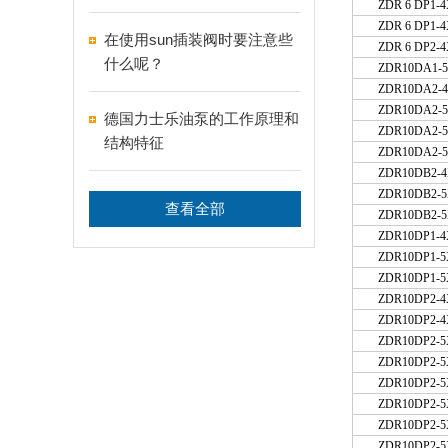
ZDR 6 DP1-
ZDR 6 DP1-
在使用sun插装阀时要注意些
ZDR 6 DP2-
什么呢？
ZDR10DA1-
ZDR10DA2
ZDR10DA2-5
德国力士乐油泵的工作原理和
ZDR10DA2-
结构特征
ZDR10DA2-
ZDR10DB
ZDR10DB2-5
查看全部
ZDR10DB2-5
ZDR10DP1
ZDR10DP1-
ZDR10DP1-5
ZDR10DP2-4
ZDR10DP2
ZDR10DP2-5
ZDR10DP2-5
ZDR10DP2-
ZDR10DP2-
ZDR10DP2-
ZDR10DP2-5