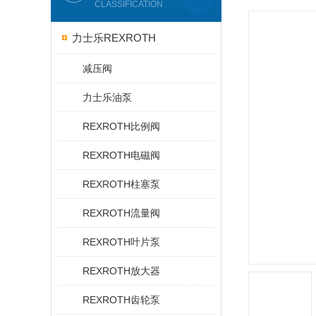
CLASSIFICATION
力士乐REXROTH
减压阀
力士乐油泵
REXROTH比例阀
REXROTH电磁阀
REXROTH柱塞泵
REXROTH流量阀
REXROTH叶片泵
REXROTH放大器
REXROTH齿轮泵