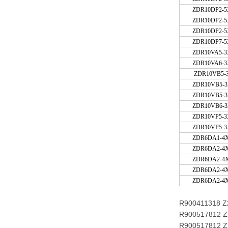
ZDR10DP2-5
ZDR10DP2-5
ZDR10DP2-5
ZDR10DP7-5
ZDR10VA5-3
ZDR10VA6-
ZDR10VB5-3
ZDR10VB5
ZDR10VB5-
ZDR10VB6-
ZDR10VP5-3
ZDR10VP5-3
ZDR6DA1-4X
ZDR6DA2-4X
ZDR6DA2-4
ZDR6DA2-4X
ZDR6DA2-
R900411318 Z
R900517812 Z
R900517812 