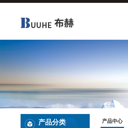
产品分类
产品中心