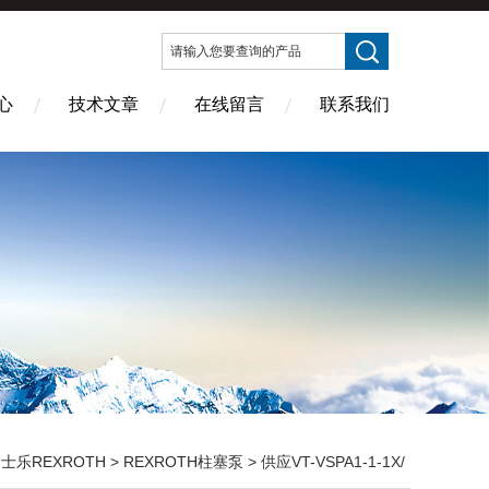
心
技术文章
在线留言
联系我们
士乐REXROTH
>
REXROTH柱塞泵
> 供应VT-VSPA1-1-1X/