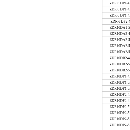
ZDR 6 DP1-
ZDR 6 DP1-
ZDR 6 DP1-
ZDR 6 DP2-
ZDR10DA1-
ZDR10DA2
ZDR10DA2-5
ZDR10DA2-
ZDR10DA2-
ZDR10DB
ZDR10DB2-5
ZDR10DB2-5
ZDR10DP1
ZDR10DP1-
ZDR10DP1-5
ZDR10DP2-4
ZDR10DP2
ZDR10DP2-5
ZDR10DP2-5
ZDR10DP2-
ZDR10DP2-