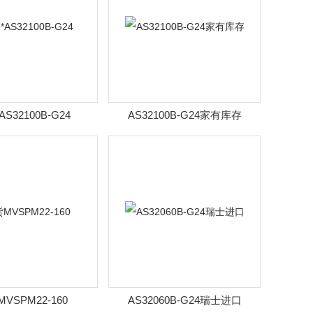
S32100B-G24
AS32100B-G24家有库存
VSPM22-160
AS32060B-G24瑞士进口