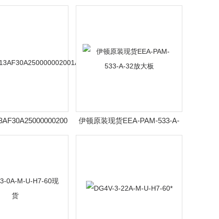
3AF30A250000002001AE010A
伊顿原装现货EEA-PAM-533-A-
32放大板