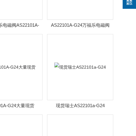
电磁阀AS22101A-
AS22101A-G24万福乐电磁阀
G24
101A-G24大量现货
现货瑞士AS22101a-G24