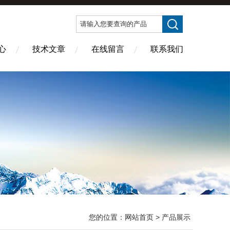
心
技术文章
在线留言
联系我们
您的位置：
网站首页
> 产品展示