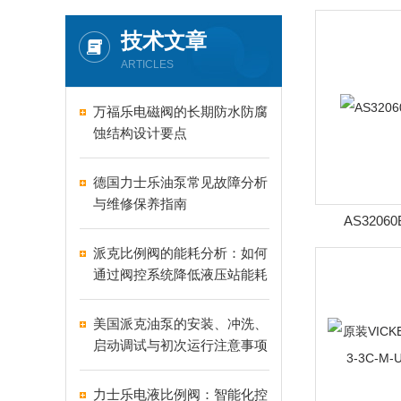
技术文章
ARTICLES
万福乐电磁阀的长期防水防腐
蚀结构设计要点
德国力士乐油泵常见故障分析
与维修保养指南
AS3206
派克比例阀的能耗分析：如何
通过阀控系统降低液压站能耗
美国派克油泵的安装、冲洗、
启动调试与初次运行注意事项
力士乐电液比例阀：智能化控