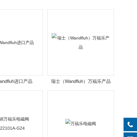
ndfluh进口产品
瑞士（Wandfluh）万福乐产品