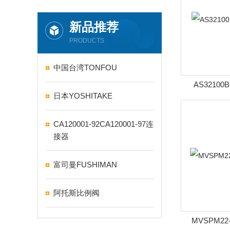
新品推荐
PRODUCTS
中国台湾TONFOU
AS32100
日本YOSHITAKE
CA120001-92CA120001-97连
接器
富司曼FUSHIMAN
阿托斯比例阀
MVSPM2