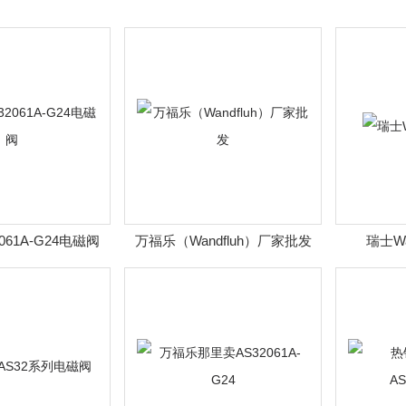
061A-G24电磁阀
万福乐（Wandfluh）厂家批发
瑞士Wa