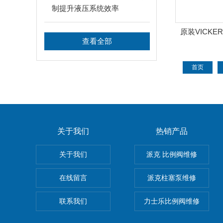
制提升液压系统效率
原装VICKER
查看全部
3C-M-U
首页
关于我们
热销产品
关于我们
派克 比例阀维修
在线留言
派克柱塞泵维修
联系我们
力士乐比例阀维修