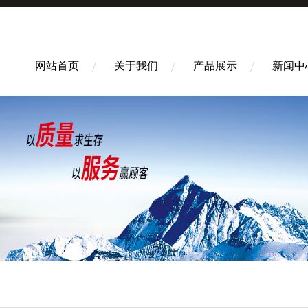
网站首页
关于我们
产品展示
新闻中