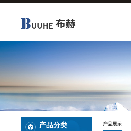
产品分类
产品展示